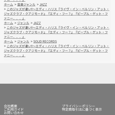
ホーム
>
音楽ジャンル
>
JAZZ
>
このジャズが凄い!!～エディ・ハリス『ライヴ・イン・ベルリン・アット・
ジャズクラブ・クアジモード』『エディ・フー？』『ピープル・ゲット・フ
ァニー．．．』
ホーム
>
ジャンル
>
JAZZ
>
このジャズが凄い!!～エディ・ハリス『ライヴ・イン・ベルリン・アット・
ジャズクラブ・クアジモード』『エディ・フー？』『ピープル・ゲット・フ
ァニー．．．』
ホーム
>
ジャンル
>
SOLID RECORDS
>
このジャズが凄い!!～エディ・ハリス『ライヴ・イン・ベルリン・アット・
ジャズクラブ・クアジモード』『エディ・フー？』『ピープル・ゲット・フ
ァニー．．．』
会社概要
プライバシーポリシー
ご利用ガイド
特定商取引法に基づく表示
お問い合わせ