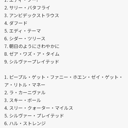
2. サリー・バタフライ
3. アンビデックストラウス
4. ダフード
5. エディ・テーマ
6. シダー・ツリース
7. 朝日のようにさわやかに
8. ゼア・ワズ・ア・タイム
9. シルヴァープレイテッド
1. ピープル・ゲット・ファニー・ホエン・ゼイ・ゲット・
ア・リトル・マネー
2. ラ・カーニヴァル
3. スキー・ボール
4. スリー・クォーター・マイルス
5. シルヴァー・プレイテッド
6. ハル・ストレンジ