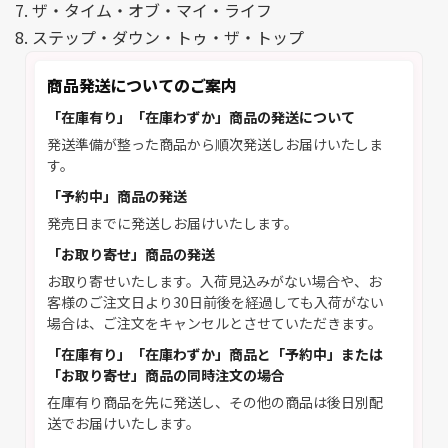
7. ザ・タイム・オブ・マイ・ライフ
8. ステップ・ダウン・トゥ・ザ・トップ
商品発送についてのご案内
「在庫有り」「在庫わずか」商品の発送について
発送準備が整った商品から順次発送しお届けいたしま
す。
「予約中」商品の発送
発売日までに発送しお届けいたします。
「お取り寄せ」商品の発送
お取り寄せいたします。入荷見込みがない場合や、お
客様のご注文日より30日前後を経過しても入荷がない
場合は、ご注文をキャンセルとさせていただきます。
「在庫有り」「在庫わずか」商品と「予約中」または
「お取り寄せ」商品の同時注文の場合
在庫有り商品を先に発送し、その他の商品は後日別配
送でお届けいたします。