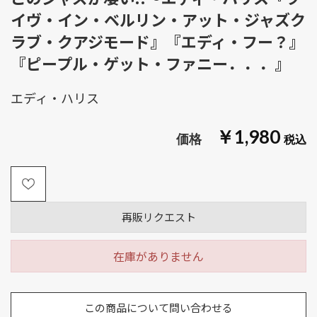
イヴ・イン・ベルリン・アット・ジャズク
ラブ・クアジモード』『エディ・フー？』
『ピープル・ゲット・ファニー．．．』
エディ・ハリス
￥1,980
再販リクエスト
在庫がありません
この商品について問い合わせる