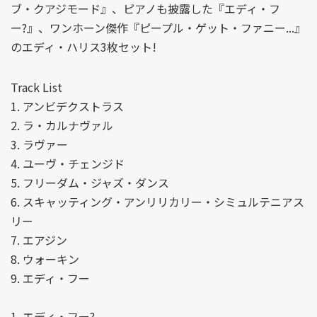
ブ・クアジモード』、ピアノも披露した『エディ・フ
ー?』、ワンホーン傑作『ピープル・ゲット・ファニー...』
のエディ・ハリス3枚セット!
Track List
1. アンビデクストラス
2. ラ・カルナヴァル
3. ラヴァー
4. ユーヴ・チェンジド
5. フリーダム・ジャズ・ダンス
6. スキャッティング・アンリリカリー・シミュルテニアス
リー
7. エアジン
8. ウォーキン
9. エディ・フー
1. エディ・フー?