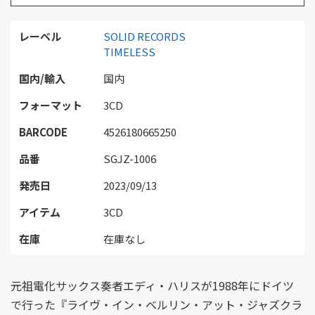
レーベル
SOLID RECORDS
TIMELESS
国内/輸入
国内
フォーマット
3CD
BARCODE
4526180665250
品番
SGJZ-1006
発売日
2023/09/13
アイテム
3CD
在庫
在庫なし
元祖電化サックス奏者エディ・ハリスが1988年にドイツ
で行った『ライヴ・イン・ベルリン・アット・ジャズクラ