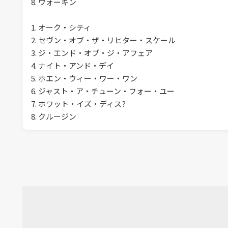
8. ウォーキン
1. オーク・シティ
2. セヴン・オブ・ザ・リヒター・スケール
3. ジ・エンド・オブ・ジ・アフェア
4. ナイト・アンド・デイ
5. ホエン・ウィー・ワー・ワン
6. ジャスト・ア・チューン・フォー・ユー
7. ホワット・イズ・ディス?
8. クルージン