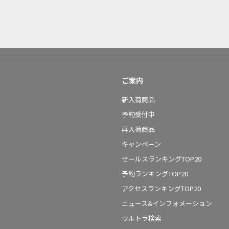
ご案内
新入荷商品
予約受付中
再入荷商品
キャンペーン
セールスランキングTOP20
予約ランキングTOP20
アクセスランキングTOP20
ニュース&インフォメーション
ウルトラ検索