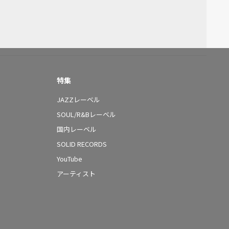
特集
JAZZレーベル
SOUL/R&Bレーベル
国内レーベル
SOLID RECORDS
YouTube
アーティスト