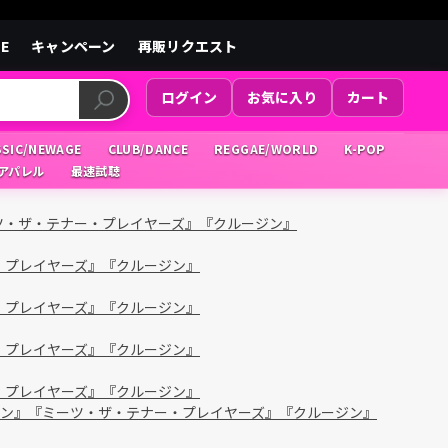
LE
キャンペーン
再販リクエスト
ログイン
お気に入り
カート
SSIC/NEWAGE
CLUB/DANCE
REGGAE/WORLD
K-POP
/アパレル
最速試聴
ツ・ザ・テナー・プレイヤーズ』『クルージン』
・プレイヤーズ』『クルージン』
・プレイヤーズ』『クルージン』
・プレイヤーズ』『クルージン』
・プレイヤーズ』『クルージン』
ドン』『ミーツ・ザ・テナー・プレイヤーズ』『クルージン』