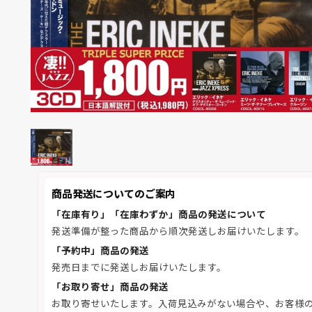
商品発送についてのご案内
「在庫有り」「在庫わずか」商品の発送について
発送準備が整った商品から順次発送しお届けいたします。
「予約中」商品の発送
発売日までに発送しお届けいたします。
「お取り寄せ」商品の発送
お取り寄せいたします。入荷見込みがない場合や、お客様