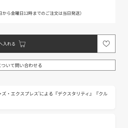
日から金曜日12時までのご注文は当日発送）
へ入れる
について問い合わせる
ャズ・エクスプレス'による『デクスタリティ』『クル