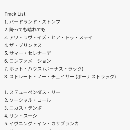
Track List
1. バードランド・ストンプ
2. 降っても晴れても
3. アワ・ラヴ・イズ・ヒア・トゥ・ステイ
4. ザ・プリンセス
5. サマー・セレナーデ
6. コンファメーション
7. ホット・ハウス (ボーナストラック)
8. ストレート・ノー・チェイサー (ボーナストラック)
1. ステューペンダス・リー
2. ソーシャル・コール
3. ニカス・テンポ
4. サン・スーシ
5. イヴニング・イン・カサブランカ