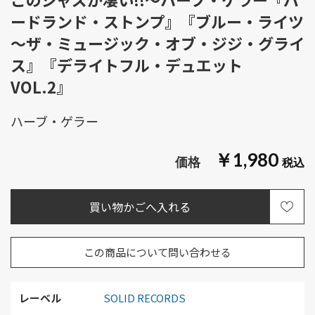
ードランド・ストンプ』『ブルー・ライツ
～ザ・ミュージック・オブ・ジジ・グライ
ス』『デライトフル・デュエット
VOL.2』
ハーブ・ゲラー
￥1,980
この商品について問い合わせる
レーベル
SOLID RECORDS