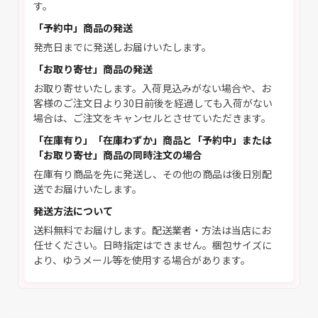
す。
「予約中」商品の発送
発売日までに発送しお届けいたします。
「お取り寄せ」商品の発送
お取り寄せいたします。入荷見込みがない場合や、お
客様のご注文日より30日前後を経過しても入荷がない
場合は、ご注文をキャンセルとさせていただきます。
「在庫有り」「在庫わずか」商品と「予約中」または
「お取り寄せ」商品の同時注文の場合
在庫有り商品を先に発送し、その他の商品は後日別配
送でお届けいたします。
発送方法について
送料無料でお届けします。配送業者・方法は当店にお
任せください。日時指定はできません。梱包サイズに
より、ゆうメール等を使用する場合があります。