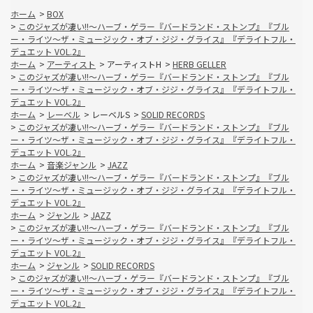
ホーム
>
BOX
>
このジャズが凄い!!～ハーブ・ゲラー『バードランド・ストンプ』『ブル
ー・ライツ～ザ・ミュージック・オブ・ジジ・グライス』『デライトフル・
デュエット VOL.2』
ホーム
>
アーティスト
>
アーティストH
>
HERB GELLER
>
このジャズが凄い!!～ハーブ・ゲラー『バードランド・ストンプ』『ブル
ー・ライツ～ザ・ミュージック・オブ・ジジ・グライス』『デライトフル・
デュエット VOL.2』
ホーム
>
レーベル
>
レーベルS
>
SOLID RECORDS
>
このジャズが凄い!!～ハーブ・ゲラー『バードランド・ストンプ』『ブル
ー・ライツ～ザ・ミュージック・オブ・ジジ・グライス』『デライトフル・
デュエット VOL.2』
ホーム
>
音楽ジャンル
>
JAZZ
>
このジャズが凄い!!～ハーブ・ゲラー『バードランド・ストンプ』『ブル
ー・ライツ～ザ・ミュージック・オブ・ジジ・グライス』『デライトフル・
デュエット VOL.2』
ホーム
>
ジャンル
>
JAZZ
>
このジャズが凄い!!～ハーブ・ゲラー『バードランド・ストンプ』『ブル
ー・ライツ～ザ・ミュージック・オブ・ジジ・グライス』『デライトフル・
デュエット VOL.2』
ホーム
>
ジャンル
>
SOLID RECORDS
>
このジャズが凄い!!～ハーブ・ゲラー『バードランド・ストンプ』『ブル
ー・ライツ～ザ・ミュージック・オブ・ジジ・グライス』『デライトフル・
デュエット VOL.2』