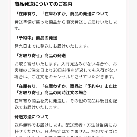
商品発送についてのご案内
「在庫有り」「在庫わずか」商品の発送について
発送準備が整った商品から順次発送しお届けいたしま
す。
「予約中」商品の発送
発売日までに発送しお届けいたします。
「お取り寄せ」商品の発送
お取り寄せいたします。入荷見込みがない場合や、お
客様のご注文日より30日前後を経過しても入荷がない
場合は、ご注文をキャンセルとさせていただきます。
「在庫有り」「在庫わずか」商品と「予約中」または
「お取り寄せ」商品の同時注文の場合
在庫有り商品を先に発送し、その他の商品は後日別配
送でお届けいたします。
発送方法について
送料無料でお届けします。配送業者・方法は当店にお
任せください。日時指定はできません。梱包サイズに