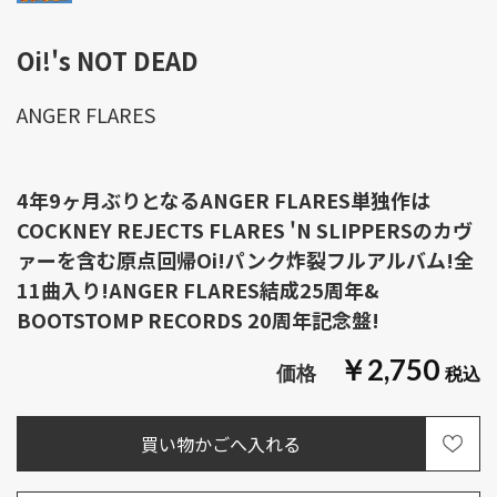
Oi!'s NOT DEAD
ANGER FLARES
4年9ヶ月ぶりとなるANGER FLARES単独作は
COCKNEY REJECTS FLARES 'N SLIPPERSのカヴ
ァーを含む原点回帰Oi!パンク炸裂フルアルバム!全
11曲入り!ANGER FLARES結成25周年&
BOOTSTOMP RECORDS 20周年記念盤!
￥2,750