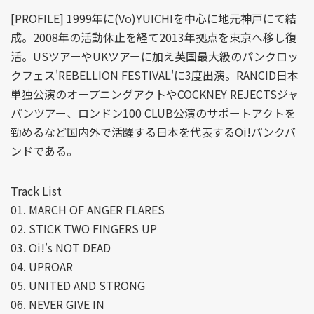
[PROFILE] 1999年に(Vo)YUICHIを中心に地元神戸にて結
成。2008年の活動休止を経て2013年拠点を東京へ移し復
活。USツアーやUKツアーに加え英国最大級のパンクロッ
クフェス'REBELLION FESTIVAL'に3度出演。RANCID日本
単独公演のオープニングアクトやCOCKNEY REJECTSジャ
パンツアー、ロンドン100 CLUB公演のサポートアクトを
勤めるなど国内外で活躍する日本を代表するOi!パンクバ
ンドである。
Track List
01. MARCH OF ANGER FLARES
02. STICK TWO FINGERS UP
03. Oi!'s NOT DEAD
04. UPROAR
05. UNITED AND STRONG
06. NEVER GIVE IN