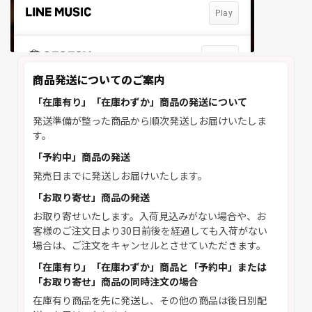
商品発送についてのご案内
「在庫有り」「在庫わずか」商品の発送について
発送準備が整った商品から順次発送しお届けいたしま
す。
「予約中」商品の発送
発売日までに発送しお届けいたします。
「お取り寄せ」商品の発送
お取り寄せいたします。入荷見込みがない場合や、お
客様のご注文日より30日前後を経過しても入荷がない
場合は、ご注文をキャンセルとさせていただきます。
「在庫有り」「在庫わずか」商品と「予約中」または
「お取り寄せ」商品の同時注文の場合
在庫有り商品を先に発送し、その他の商品は後日別配