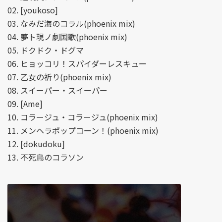
02. [youkoso]
03. なみだ海のコラル(phoenix mix)
04. 夢ト現ノ劇国歌(phoenix mix)
05. ドクドク・ドグマ
06. ヒョッコリ！スパイダーレスキュー
07. 乙女の祈り(phoenix mix)
08. スイーパー・スイーパー
09. [Ame]
10. コラージュ・コラージュ(phoenix mix)
11. メンヘラポップコーン！(phoenix mix)
12. [dokudoku]
13. 不死鳥のコラソン