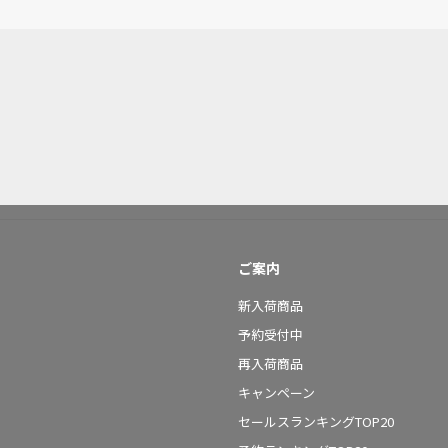
ご案内
新入荷商品
予約受付中
再入荷商品
キャンペーン
セールスランキングTOP20