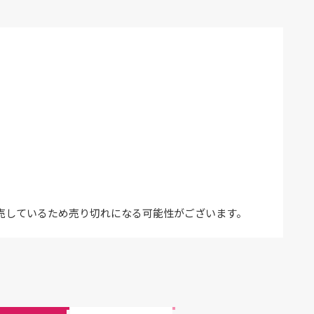
売しているため売り切れになる可能性がございます。