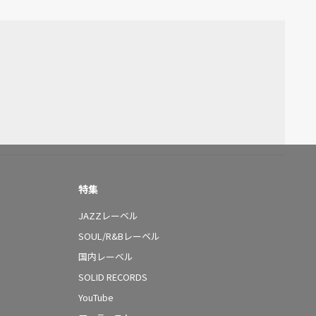
特集
JAZZレーベル
SOUL/R&Bレーベル
国内レーベル
SOLID RECORDS
YouTube