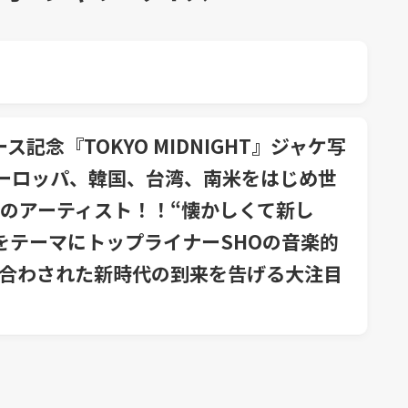
ムリリース記念『TOKYO MIDNIGHT』ジャケ写
ーロッパ、韓国、台湾、南米をはじめ世
のアーティスト！！“懐かしくて新し
プをテーマにトップライナーSHOの音楽的
け合わされた新時代の到来を告げる大注目