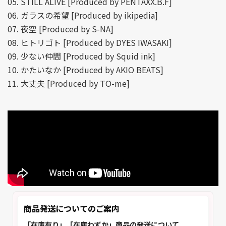
05. STILL ALIVE [Produced by PENTAXX.B.F]
06. ガラスの希望 [Produced by ikipedia]
07. 夜空 [Produced by S-NA]
08. ヒトリゴト [Produced by DYES IWASAKI]
09. 少ない仲間 [Produced by Squid ink]
10. かたいなか [Produced by AKIO BEATS]
11. 大丈夫 [Produced by TO-me]
商品発送についてのご案内
「在庫有り」「在庫わずか」商品の発送について