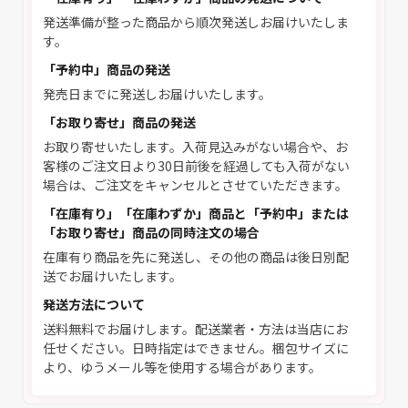
発送準備が整った商品から順次発送しお届けいたしま
す。
「予約中」商品の発送
発売日までに発送しお届けいたします。
「お取り寄せ」商品の発送
お取り寄せいたします。入荷見込みがない場合や、お
客様のご注文日より30日前後を経過しても入荷がない
場合は、ご注文をキャンセルとさせていただきます。
「在庫有り」「在庫わずか」商品と「予約中」または
「お取り寄せ」商品の同時注文の場合
在庫有り商品を先に発送し、その他の商品は後日別配
送でお届けいたします。
発送方法について
送料無料でお届けします。配送業者・方法は当店にお
任せください。日時指定はできません。梱包サイズに
より、ゆうメール等を使用する場合があります。