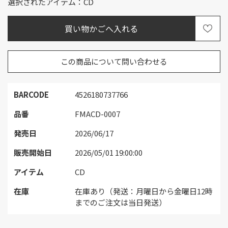
選択されたアイテム：CD
この商品について問い合わせる
BARCODE
4526180737766
品番
FMACD-0007
発売日
2026/06/17
販売開始日
2026/05/01 19:00:00
アイテム
CD
在庫
在庫あり（発送：月曜日から金曜日12時
までのご注文は当日発送）