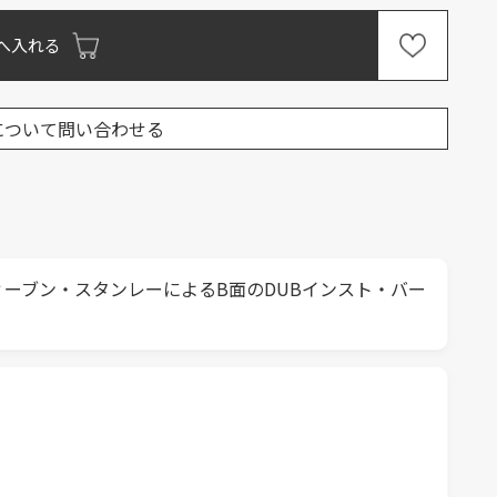
へ入れる
について問い合わせる
ィーブン・スタンレーによるB面のDUBインスト・バー