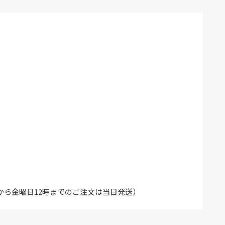
から金曜日12時までのご注文は当日発送）