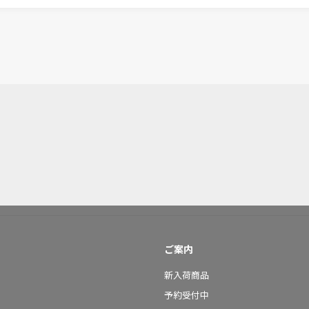
ご案内
新入荷商品
予約受付中