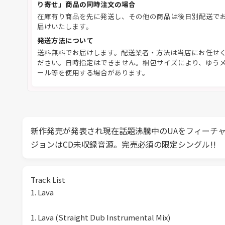
り寄せ」商品の同時注文の場合
在庫有り商品を先に発送し、その他の商品は後日別配送で
届けいたします。
発送方法について
送料無料でお届けします。配送業者・方法は当店にお任せ
ださい。日時指定はできません。梱包サイズにより、ゆう
ール等を使用する場合があります。
新作発売が発表され現在話題沸騰中のUAをフィーチャ
ジョンはCD未収録音源。完売必須の限定シングル!!
Track List
1. Lava
1. Lava (Straight Dub Instrumental Mix)