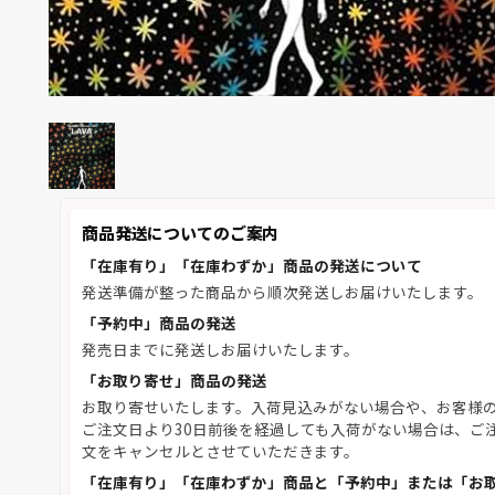
商品発送についてのご案内
「在庫有り」「在庫わずか」商品の発送について
発送準備が整った商品から順次発送しお届けいたします。
「予約中」商品の発送
発売日までに発送しお届けいたします。
「お取り寄せ」商品の発送
お取り寄せいたします。入荷見込みがない場合や、お客様
ご注文日より30日前後を経過しても入荷がない場合は、ご
文をキャンセルとさせていただきます。
「在庫有り」「在庫わずか」商品と「予約中」または「お