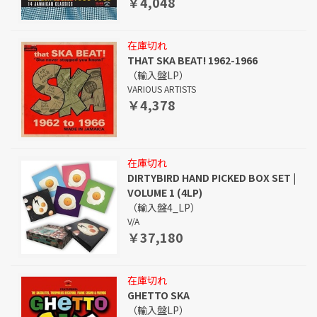
￥4,048
在庫切れ
THAT SKA BEAT! 1962-1966
（輸入盤LP）
VARIOUS ARTISTS
￥4,378
在庫切れ
DIRTYBIRD HAND PICKED BOX SET |
VOLUME 1 (4LP)
（輸入盤4_LP）
V/A
￥37,180
在庫切れ
GHETTO SKA
（輸入盤LP）