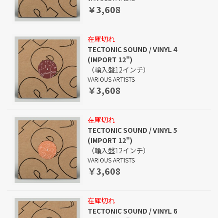
￥3,608
在庫切れ
TECTONIC SOUND / VINYL 4
(IMPORT 12")
（輸入盤12インチ）
VARIOUS ARTISTS
￥3,608
在庫切れ
TECTONIC SOUND / VINYL 5
(IMPORT 12")
（輸入盤12インチ）
VARIOUS ARTISTS
￥3,608
在庫切れ
TECTONIC SOUND / VINYL 6