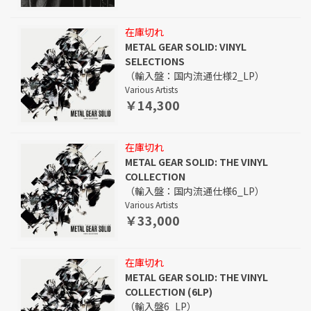
在庫切れ
METAL GEAR SOLID: VINYL
SELECTIONS
（輸入盤：国内流通仕様2_LP）
Various Artists
￥14,300
在庫切れ
METAL GEAR SOLID: THE VINYL
COLLECTION
（輸入盤：国内流通仕様6_LP）
Various Artists
￥33,000
在庫切れ
METAL GEAR SOLID: THE VINYL
COLLECTION (6LP)
（輸入盤6_LP）