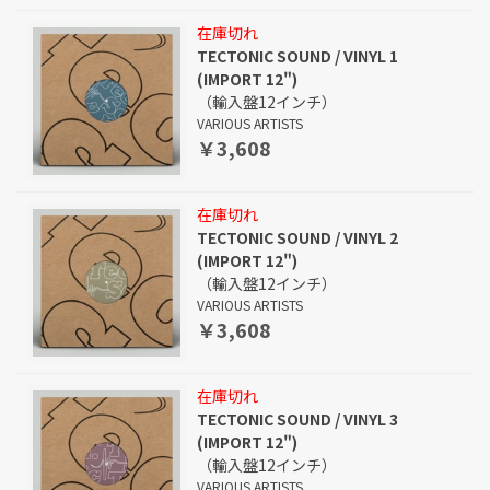
在庫切れ
TECTONIC SOUND / VINYL 1
(IMPORT 12")
（輸入盤12インチ）
VARIOUS ARTISTS
￥3,608
在庫切れ
TECTONIC SOUND / VINYL 2
(IMPORT 12")
（輸入盤12インチ）
VARIOUS ARTISTS
￥3,608
在庫切れ
TECTONIC SOUND / VINYL 3
(IMPORT 12")
（輸入盤12インチ）
VARIOUS ARTISTS