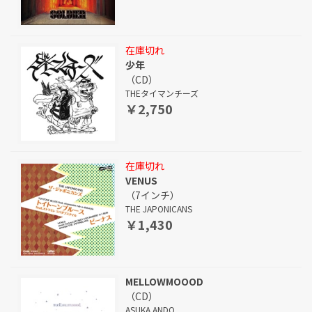
在庫切れ
少年
（CD）
THEタイマンチーズ
￥2,750
在庫切れ
VENUS
（7インチ）
THE JAPONICANS
￥1,430
MELLOWMOOOD
（CD）
ASUKA ANDO