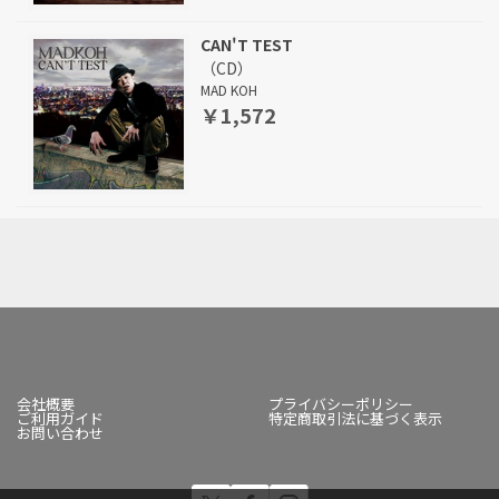
CAN'T TEST
（CD）
MAD KOH
￥1,572
会社概要
プライバシーポリシー
ご利用ガイド
特定商取引法に基づく表示
お問い合わせ