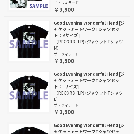
ザ・ウィラード
￥9,900
Good Evening Wonderful Fiend [ジ
ャケットアートワークTシャツセッ
ト：Mサイズ]
（RECORD (LP)+ジャケットTシャツ
M）
ザ・ウィラード
￥9,900
Good Evening Wonderful Fiend [ジ
ャケットアートワークTシャツセッ
ト：Lサイズ]
（RECORD (LP)+ジャケットTシャツ
L）
ザ・ウィラード
￥9,900
Good Evening Wonderful Fiend [ジ
ャケットアートワークTシャツセッ