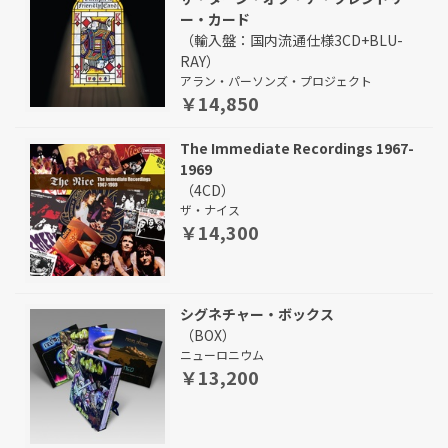
ー・カード
（輸入盤：国内流通仕様3CD+BLU-
RAY）
アラン・パーソンズ・プロジェクト
￥14,850
The Immediate Recordings 1967-
1969
（4CD）
ザ・ナイス
￥14,300
シグネチャー・ボックス
（BOX）
ニューロニウム
￥13,200