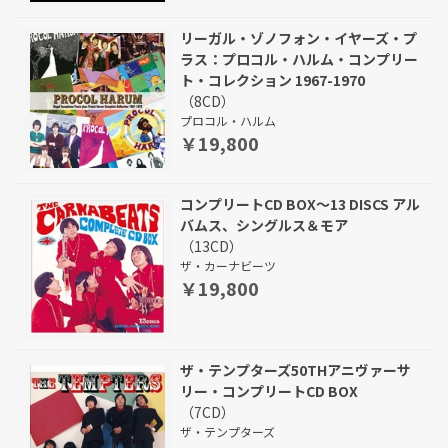
リーガル・ゾノフォン・イヤーズ・プ
ラス：プロコル・ハルム・コンプリー
ト・コレクション 1967-1970
（8CD）
プロコル・ハルム
￥19,800
コンプリートCD BOX～13 DISCS アル
バムス、シングルス＆モア
（13CD）
ザ・カーナビーツ
￥19,800
ザ・テンプターズ50THアニヴァーサ
リー・コンプリートCD BOX
（7CD）
ザ・テンプターズ