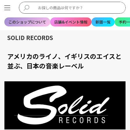
このショップについて
店舗&イベント情報
新譜一覧
予約一
SOLID RECORDS
アメリカのライノ、イギリスのエイスと
並ぶ、日本の音楽レーベル