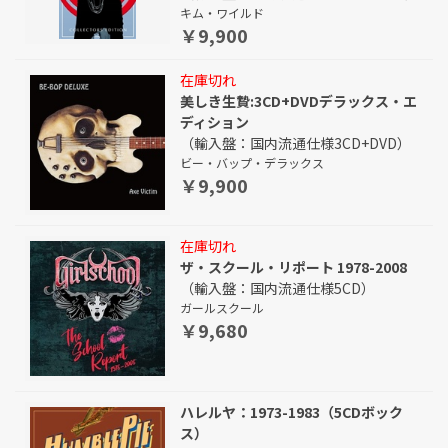
キム・ワイルド
￥9,900
在庫切れ
美しき生贄:3CD+DVDデラックス・エ
ディション
（輸入盤：国内流通仕様3CD+DVD）
ビー・バップ・デラックス
￥9,900
在庫切れ
ザ・スクール・リポート 1978-2008
（輸入盤：国内流通仕様5CD）
ガールスクール
￥9,680
ハレルヤ：1973-1983（5CDボック
ス）