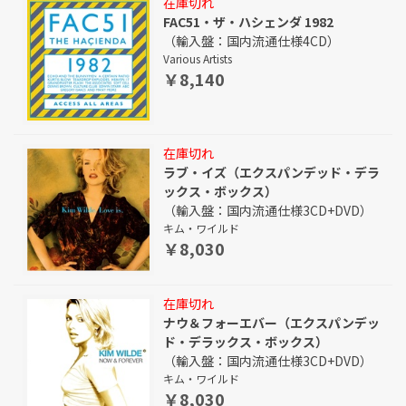
在庫切れ
FAC51・ザ・ハシェンダ 1982
（輸入盤：国内流通仕様4CD）
Various Artists
￥8,140
在庫切れ
ラブ・イズ（エクスパンデッド・デラ
ックス・ボックス）
（輸入盤：国内流通仕様3CD+DVD）
キム・ワイルド
￥8,030
在庫切れ
ナウ＆フォーエバー（エクスパンデッ
ド・デラックス・ボックス）
（輸入盤：国内流通仕様3CD+DVD）
キム・ワイルド
￥8,030