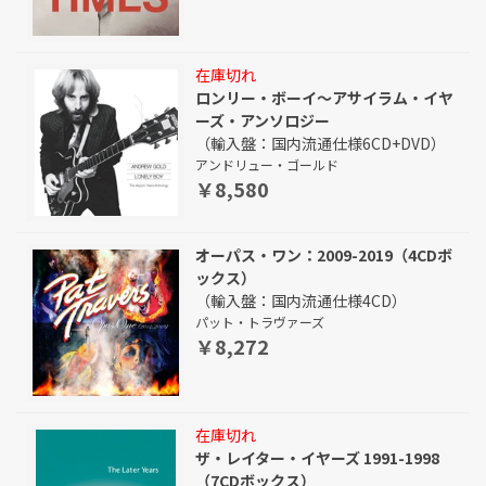
在庫切れ
ロンリー・ボーイ～アサイラム・イヤ
ーズ・アンソロジー
（輸入盤：国内流通仕様6CD+DVD）
アンドリュー・ゴールド
￥8,580
オーパス・ワン：2009-2019（4CDボ
ックス）
（輸入盤：国内流通仕様4CD）
パット・トラヴァーズ
￥8,272
在庫切れ
ザ・レイター・イヤーズ 1991-1998
（7CDボックス）