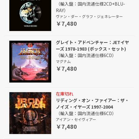
（輸入盤：国内流通仕様2CD+BLU-
RAY）
ヴァン・ダー・グラフ・ジェネレーター
￥7,480
グレイト・アドベンチャー：JETイヤ
ーズ 1978-1983 (ボックス・セット)
（輸入盤：国内流通仕様6CD）
マグナム
￥7,480
在庫切れ
リディング・オン・ファイアー：ザ・
ノイズ・イヤーズ 1997-2004
（輸入盤：国内流通仕様6CD）
アイアン・セイヴィアー
￥7,480