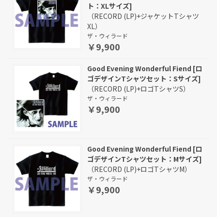
ト：XLサイズ]
（RECORD (LP)+ジャケットTシャツ
XL）
ザ・ウィラード
￥9,900
Good Evening Wonderful Fiend [ロ
ゴデザインTシャツセット：Sサイズ]
（RECORD (LP)+ロゴTシャツS）
ザ・ウィラード
￥9,900
Good Evening Wonderful Fiend [ロ
ゴデザインTシャツセット：Mサイズ]
（RECORD (LP)+ロゴTシャツM）
ザ・ウィラード
￥9,900