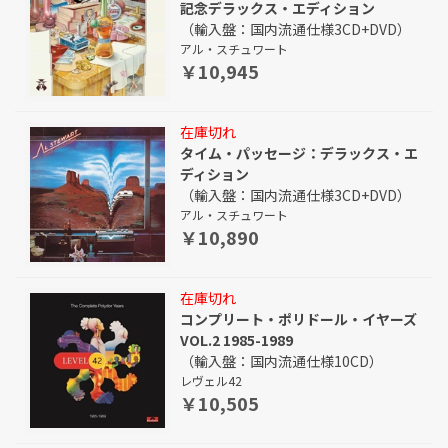
記念デラックス・エディション
（輸入盤：国内流通仕様3CD+DVD）
アル・スチュワート
￥10,945
在庫切れ
タイム・パッセージ：デラックス・エ
ディション
（輸入盤：国内流通仕様3CD+DVD）
アル・スチュワート
￥10,890
在庫切れ
コンプリート・ポリドール・イヤーズ
VOL.2 1985-1989
（輸入盤：国内流通仕様10CD）
レヴェル42
￥10,505