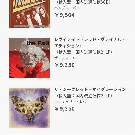
（輸入盤：国内流通仕様5CD）
ハンブル・パイ
￥9,504
レヴィテイト（レッド・ヴァイナル・
エディション）
（輸入盤：国内流通仕様2_LP）
ザ・フォール
￥9,350
ザ・シークレット・マイグレーション
（輸入盤：国内流通仕様2_LP）
マーキュリー・レヴ
￥9,350