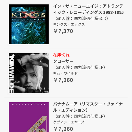
イン・ザ・ニューエイジ：アトランテ
ィック・レコーディングス 1988-1995
（輸入盤：国内流通仕様6CD）
キングス・エックス
￥7,370
在庫切れ
クローサー
（輸入盤：国内流通仕様LP）
キム・ワイルド
￥7,260
バナナムーア（リマスター・ヴァイナ
ル・エディション）
（輸入盤：国内流通仕様LP）
ケヴィン・エヤーズ
￥7,260