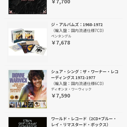
￥7,700
ジ・アルバムズ：1968-1972
（輸入盤：国内流通仕様7CD）
ペンタングル
￥7,678
シュア・シング：ザ・ワーナー・レコ
ーディングス 1972-1977
（輸入盤：国内流通仕様6CD）
ディオンヌ・ワーウィック
￥7,590
ワールド・レコード（2CD+ブルー・
レイ・リマスタード・ボックス）