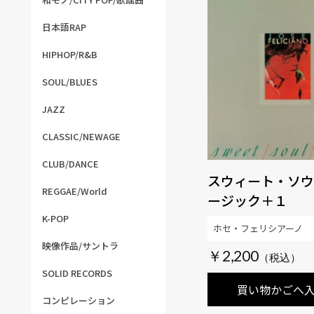
日本語RAP
HIPHOP/R&B
SOUL/BLUES
JAZZ
CLASSIC/NEWAGE
CLUB/DANCE
スウィート・ソウ
REGGAE/World
ージック＋１
K-POP
ホセ・フェリシアーノ
映像作品/サントラ
￥2,200
SOLID RECORDS
買い物かごへ
コンピレーション