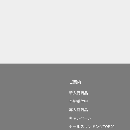
ご案内
新入荷商品
予約受付中
再入荷商品
キャンペーン
セールスランキングTOP20