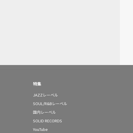
特集
JAZZレーベル
SOUL/R&Bレーベル
国内レーベル
SOLID RECORDS
YouTube