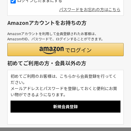
ログインしたままにする
パスワードをお忘れの方はこちら
Amazonアカウントをお持ちの方
Amazonアカウントを利用して会員登録されたお客様は、
AmazonのID、パスワードで、ログインすることができます。
初めてご利用の方・会員以外の方
初めてご利用のお客様は、こちらから会員登録を行ってく
ださい。
メールアドレスとパスワードを登録しておくと便利にお買
い物ができるようになります。