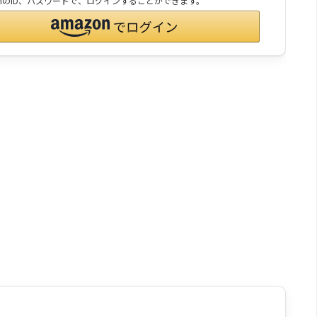
onのID、パスワードで、ログインすることができます。