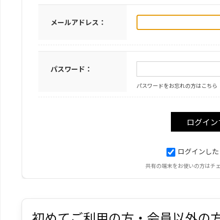
メールアドレス：
パスワード：
パスワードをお忘れの方はこちら
ログインした
共有の端末をお使いの方はチ
初めてご利用の方・会員以外の