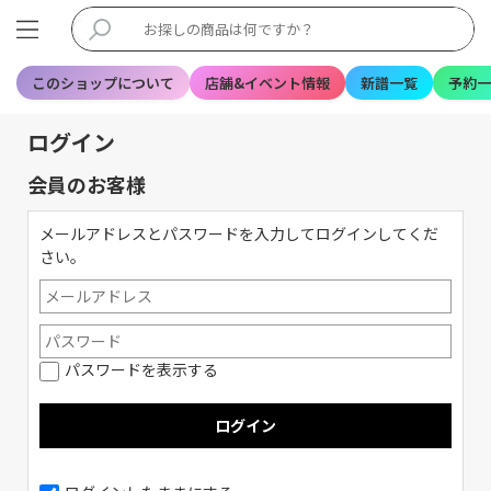
このショップについて
店舗&イベント情報
新譜一覧
予約一
ログイン
会員のお客様
メールアドレスとパスワードを入力してログインしてくだ
さい。
パスワードを表示する