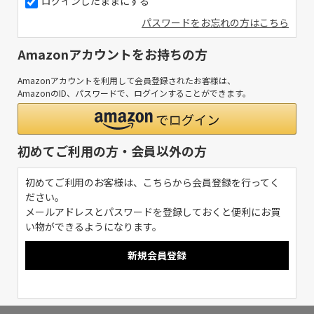
ログインしたままにする
パスワードをお忘れの方はこちら
Amazonアカウントをお持ちの方
Amazonアカウントを利用して会員登録されたお客様は、
AmazonのID、パスワードで、ログインすることができます。
初めてご利用の方・会員以外の方
初めてご利用のお客様は、こちらから会員登録を行ってく
ださい。
メールアドレスとパスワードを登録しておくと便利にお買
い物ができるようになります。