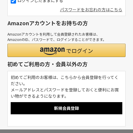
ログインしたままにする
パスワードをお忘れの方はこちら
Amazonアカウントをお持ちの方
Amazonアカウントを利用して会員登録されたお客様は、
AmazonのID、パスワードで、ログインすることができます。
初めてご利用の方・会員以外の方
初めてご利用のお客様は、こちらから会員登録を行ってく
ださい。
メールアドレスとパスワードを登録しておくと便利にお買
い物ができるようになります。