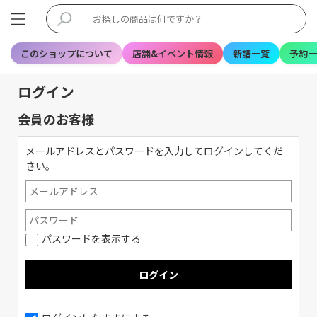
このショップについて
店舗&イベント情報
新譜一覧
予約一
ログイン
会員のお客様
メールアドレスとパスワードを入力してログインしてくだ
さい。
パスワードを表示する