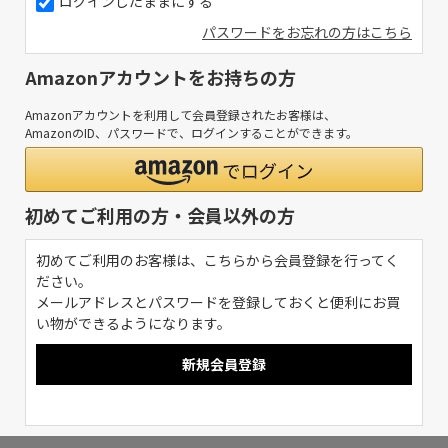
ログインしたままにする
パスワードをお忘れの方はこちら
Amazonアカウントをお持ちの方
Amazonアカウントを利用して会員登録されたお客様は、
AmazonのID、パスワードで、ログインすることができます。
初めてご利用の方・会員以外の方
初めてご利用のお客様は、こちらから会員登録を行ってく
ださい。
メールアドレスとパスワードを登録しておくと便利にお買
い物ができるようになります。