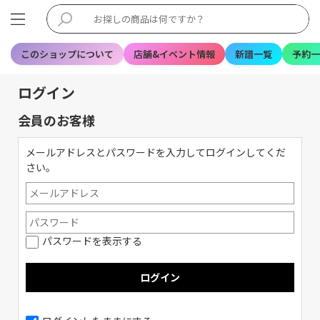
このショップについて
店舗&イベント情報
新譜一覧
予約一
ログイン
会員のお客様
メールアドレスとパスワードを入力してログインしてくだ
さい。
パスワードを表示する