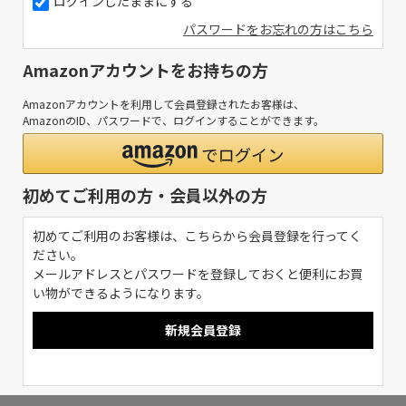
ログインしたままにする
パスワードをお忘れの方はこちら
Amazonアカウントをお持ちの方
Amazonアカウントを利用して会員登録されたお客様は、
AmazonのID、パスワードで、ログインすることができます。
初めてご利用の方・会員以外の方
初めてご利用のお客様は、こちらから会員登録を行ってく
ださい。
メールアドレスとパスワードを登録しておくと便利にお買
い物ができるようになります。