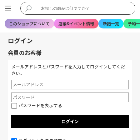
このショップについて
店舗&イベント情報
新譜一覧
予約一
ログイン
会員のお客様
メールアドレスとパスワードを入力してログインしてくだ
さい。
パスワードを表示する