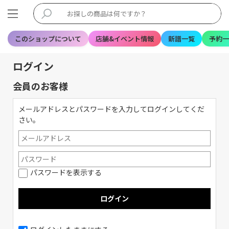
このショップについて
店舗&イベント情報
新譜一覧
予約一
ログイン
会員のお客様
メールアドレスとパスワードを入力してログインしてくだ
さい。
パスワードを表示する