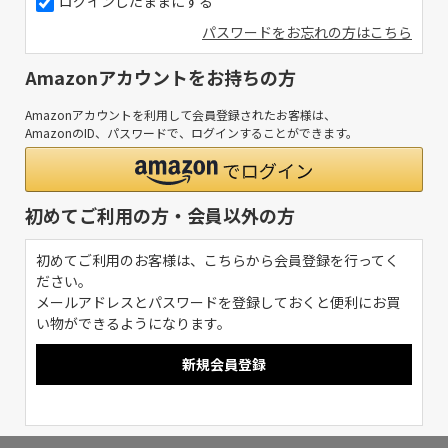
ログインしたままにする
パスワードをお忘れの方はこちら
Amazonアカウントをお持ちの方
Amazonアカウントを利用して会員登録されたお客様は、
AmazonのID、パスワードで、ログインすることができます。
初めてご利用の方・会員以外の方
初めてご利用のお客様は、こちらから会員登録を行ってく
ださい。
メールアドレスとパスワードを登録しておくと便利にお買
い物ができるようになります。