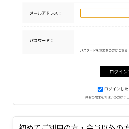
メールアドレス：
パスワード：
パスワードをお忘れの方はこちら
ログインした
共有の端末をお使いの方はチ
初めてご利用の方・会員以外の