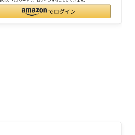
onのID、パスワードで、ログインすることができます。