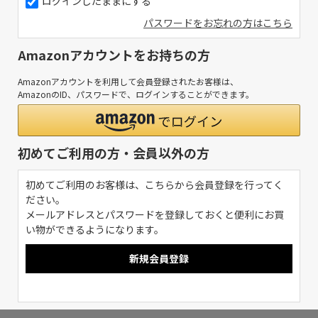
ログインしたままにする
パスワードをお忘れの方はこちら
Amazonアカウントをお持ちの方
Amazonアカウントを利用して会員登録されたお客様は、
AmazonのID、パスワードで、ログインすることができます。
初めてご利用の方・会員以外の方
初めてご利用のお客様は、こちらから会員登録を行ってく
ださい。
メールアドレスとパスワードを登録しておくと便利にお買
い物ができるようになります。