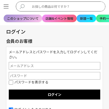
このショップについて
店舗&イベント情報
新譜一覧
予約一
ログイン
会員のお客様
メールアドレスとパスワードを入力してログインしてくだ
さい。
パスワードを表示する