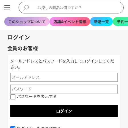
このショップについて
店舗&イベント情報
新譜一覧
予約一
ログイン
会員のお客様
メールアドレスとパスワードを入力してログインしてくだ
さい。
パスワードを表示する