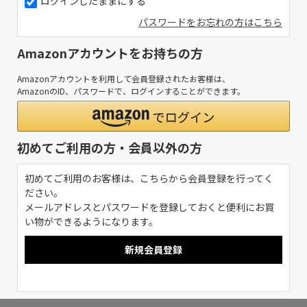
ログインしたままにする
パスワードをお忘れの方はこちら
Amazonアカウントをお持ちの方
Amazonアカウントを利用して会員登録されたお客様は、
AmazonのID、パスワードで、ログインすることができます。
初めてご利用の方・会員以外の方
初めてご利用のお客様は、こちらから会員登録を行ってく
ださい。
メールアドレスとパスワードを登録しておくと便利にお買
い物ができるようになります。