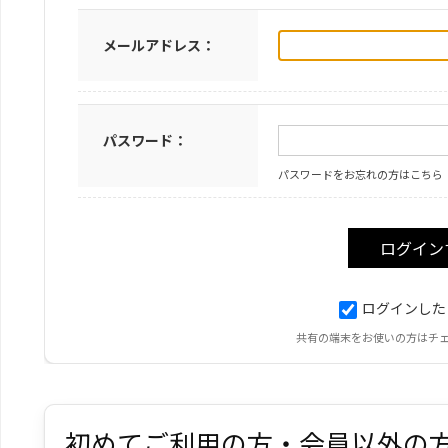
メールアドレス：
パスワード：
パスワードをお忘れの方はこちら
ログインした
共有の端末をお使いの方はチ
初めてご利用の方・会員以外の