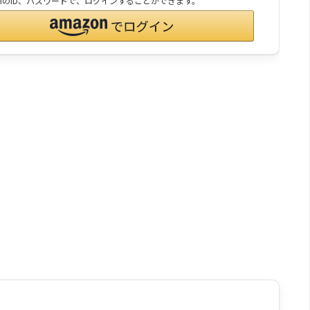
onのID、パスワードで、ログインすることができます。