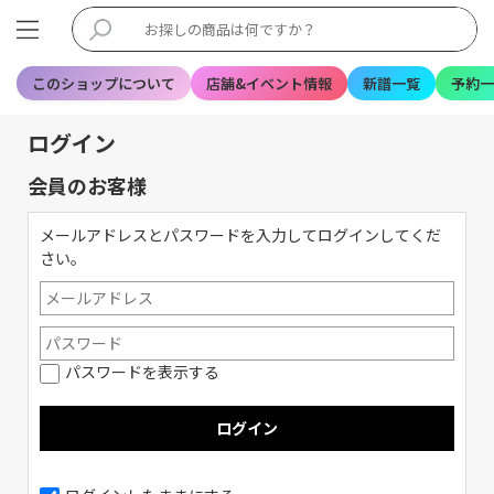
このショップについて
店舗&イベント情報
新譜一覧
予約一
ログイン
会員のお客様
メールアドレスとパスワードを入力してログインしてくだ
さい。
パスワードを表示する