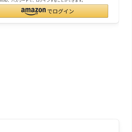
onのID、パスワードで、ログインすることができます。