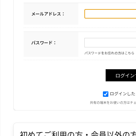
メールアドレス：
パスワード：
パスワードをお忘れの方はこちら
ログインした
共有の端末をお使いの方はチ
初めてご利用の方・会員以外の