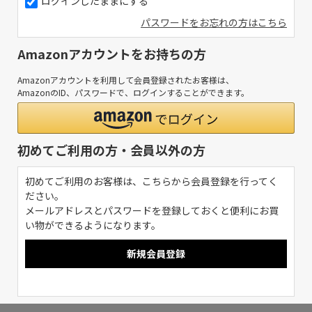
ログインしたままにする
パスワードをお忘れの方はこちら
Amazonアカウントをお持ちの方
Amazonアカウントを利用して会員登録されたお客様は、
AmazonのID、パスワードで、ログインすることができます。
初めてご利用の方・会員以外の方
初めてご利用のお客様は、こちらから会員登録を行ってく
ださい。
メールアドレスとパスワードを登録しておくと便利にお買
い物ができるようになります。