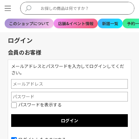
このショップについて
店舗&イベント情報
新譜一覧
予約一
ログイン
会員のお客様
メールアドレスとパスワードを入力してログインしてくだ
さい。
パスワードを表示する