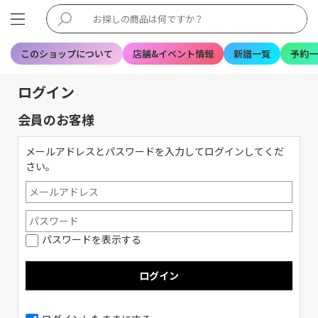
このショップについて
店舗&イベント情報
新譜一覧
予約一
ログイン
会員のお客様
メールアドレスとパスワードを入力してログインしてくだ
さい。
パスワードを表示する