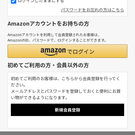
ログインしたままにする
パスワードをお忘れの方はこちら
Amazonアカウントをお持ちの方
Amazonアカウントを利用して会員登録されたお客様は、
AmazonのID、パスワードで、ログインすることができます。
初めてご利用の方・会員以外の方
初めてご利用のお客様は、こちらから会員登録を行ってく
ださい。
メールアドレスとパスワードを登録しておくと便利にお買
い物ができるようになります。