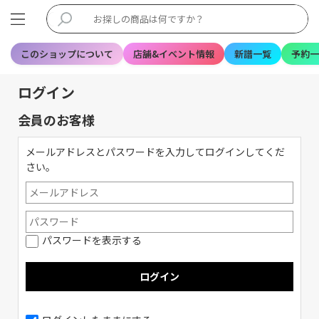
このショップについて
店舗&イベント情報
新譜一覧
予約一
ログイン
会員のお客様
メールアドレスとパスワードを入力してログインしてくだ
さい。
パスワードを表示する