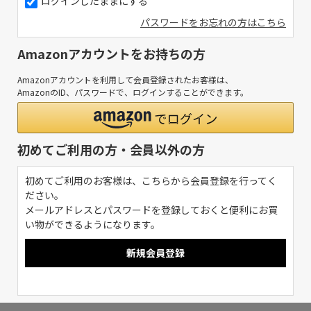
ログインしたままにする
パスワードをお忘れの方はこちら
Amazonアカウントをお持ちの方
Amazonアカウントを利用して会員登録されたお客様は、
AmazonのID、パスワードで、ログインすることができます。
初めてご利用の方・会員以外の方
初めてご利用のお客様は、こちらから会員登録を行ってく
ださい。
メールアドレスとパスワードを登録しておくと便利にお買
い物ができるようになります。