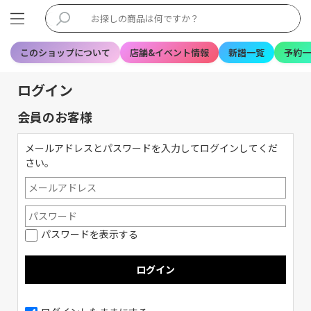
このショップについて
店舗&イベント情報
新譜一覧
予約一
ログイン
会員のお客様
メールアドレスとパスワードを入力してログインしてくだ
さい。
パスワードを表示する