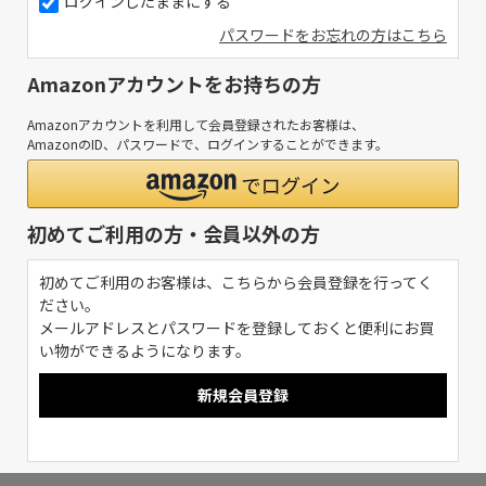
ログインしたままにする
パスワードをお忘れの方はこちら
Amazonアカウントをお持ちの方
Amazonアカウントを利用して会員登録されたお客様は、
AmazonのID、パスワードで、ログインすることができます。
初めてご利用の方・会員以外の方
初めてご利用のお客様は、こちらから会員登録を行ってく
ださい。
メールアドレスとパスワードを登録しておくと便利にお買
い物ができるようになります。