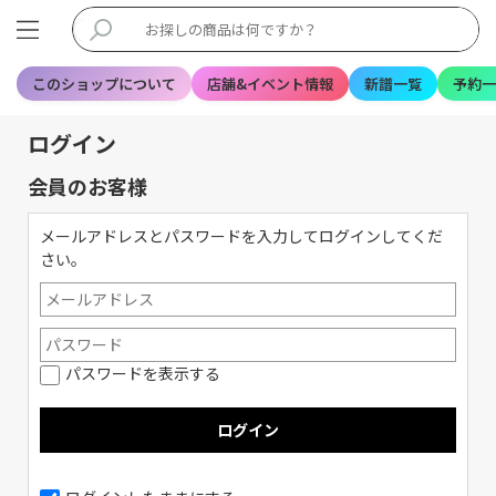
このショップについて
店舗&イベント情報
新譜一覧
予約一
ログイン
会員のお客様
メールアドレスとパスワードを入力してログインしてくだ
さい。
パスワードを表示する