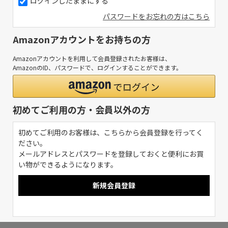
ログインしたままにする
パスワードをお忘れの方はこちら
Amazonアカウントをお持ちの方
Amazonアカウントを利用して会員登録されたお客様は、
AmazonのID、パスワードで、ログインすることができます。
初めてご利用の方・会員以外の方
初めてご利用のお客様は、こちらから会員登録を行ってく
ださい。
メールアドレスとパスワードを登録しておくと便利にお買
い物ができるようになります。