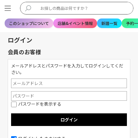
このショップについて
店舗&イベント情報
新譜一覧
予約一
ログイン
会員のお客様
メールアドレスとパスワードを入力してログインしてくだ
さい。
パスワードを表示する