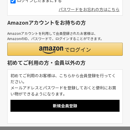
ログインしたままにする
パスワードをお忘れの方はこちら
Amazonアカウントをお持ちの方
Amazonアカウントを利用して会員登録されたお客様は、
AmazonのID、パスワードで、ログインすることができます。
初めてご利用の方・会員以外の方
初めてご利用のお客様は、こちらから会員登録を行ってく
ださい。
メールアドレスとパスワードを登録しておくと便利にお買
い物ができるようになります。