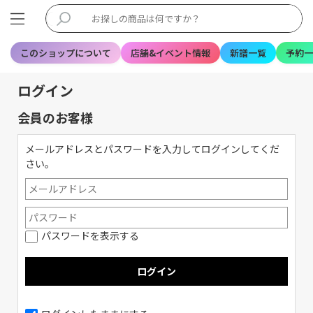
このショップについて
店舗&イベント情報
新譜一覧
予約一
ログイン
会員のお客様
メールアドレスとパスワードを入力してログインしてくだ
さい。
パスワードを表示する