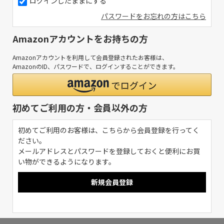
ログインしたままにする
パスワードをお忘れの方はこちら
Amazonアカウントをお持ちの方
Amazonアカウントを利用して会員登録されたお客様は、
AmazonのID、パスワードで、ログインすることができます。
初めてご利用の方・会員以外の方
初めてご利用のお客様は、こちらから会員登録を行ってく
ださい。
メールアドレスとパスワードを登録しておくと便利にお買
い物ができるようになります。