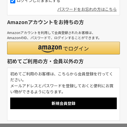
ログインしたままにする
パスワードをお忘れの方はこちら
Amazonアカウントをお持ちの方
Amazonアカウントを利用して会員登録されたお客様は、
AmazonのID、パスワードで、ログインすることができます。
初めてご利用の方・会員以外の方
初めてご利用のお客様は、こちらから会員登録を行ってく
ださい。
メールアドレスとパスワードを登録しておくと便利にお買
い物ができるようになります。