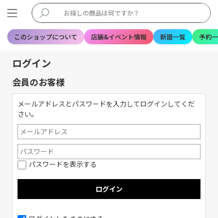
このショップについて
店舗&イベント情報
新譜一覧
予約一
ログイン
会員のお客様
メールアドレスとパスワードを入力してログインしてくだ
さい。
パスワードを表示する