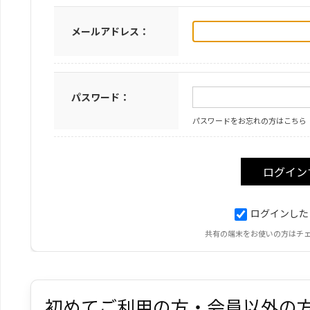
メールアドレス：
パスワード：
パスワードをお忘れの方はこちら
ログインした
共有の端末をお使いの方はチ
初めてご利用の方・会員以外の