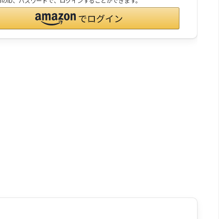
onのID、パスワードで、ログインすることができます。