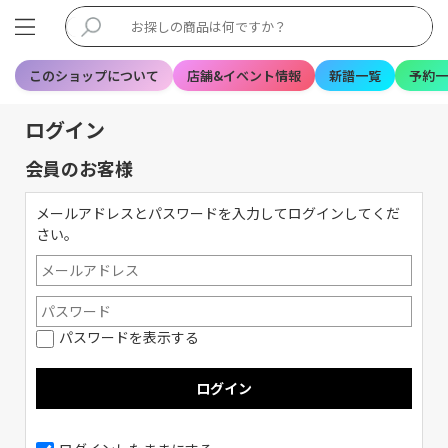
このショップについて
店舗&イベント情報
新譜一覧
予約一
ログイン
会員のお客様
メールアドレスとパスワードを入力してログインしてくだ
さい。
パスワードを表示する