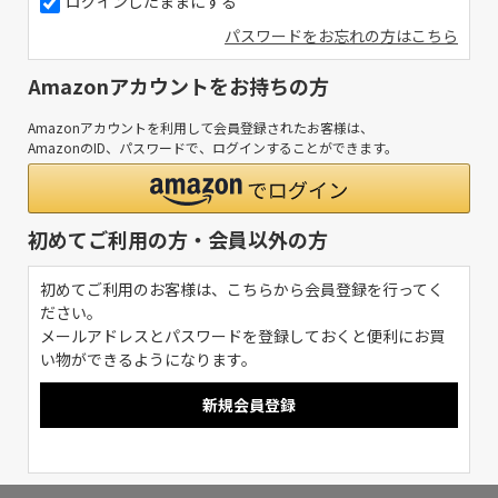
ログインしたままにする
パスワードをお忘れの方はこちら
Amazonアカウントをお持ちの方
Amazonアカウントを利用して会員登録されたお客様は、
AmazonのID、パスワードで、ログインすることができます。
初めてご利用の方・会員以外の方
初めてご利用のお客様は、こちらから会員登録を行ってく
ださい。
メールアドレスとパスワードを登録しておくと便利にお買
い物ができるようになります。