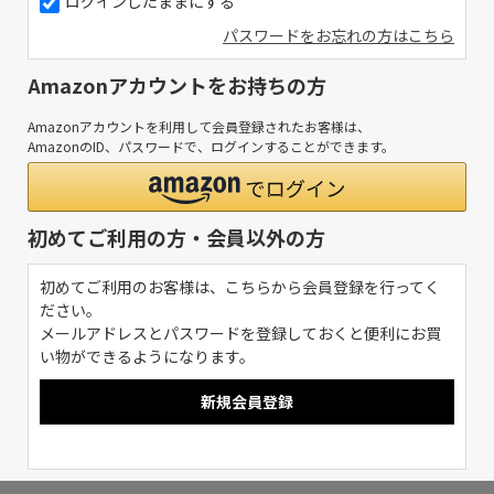
ログインしたままにする
パスワードをお忘れの方はこちら
Amazonアカウントをお持ちの方
Amazonアカウントを利用して会員登録されたお客様は、
AmazonのID、パスワードで、ログインすることができます。
初めてご利用の方・会員以外の方
初めてご利用のお客様は、こちらから会員登録を行ってく
ださい。
メールアドレスとパスワードを登録しておくと便利にお買
い物ができるようになります。