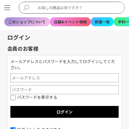
このショップについて
店舗&イベント情報
新譜一覧
予約一
ログイン
会員のお客様
メールアドレスとパスワードを入力してログインしてくだ
さい。
パスワードを表示する