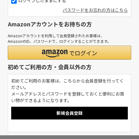
ログインしたままにする
パスワードをお忘れの方はこちら
Amazonアカウントをお持ちの方
Amazonアカウントを利用して会員登録されたお客様は、
AmazonのID、パスワードで、ログインすることができます。
初めてご利用の方・会員以外の方
初めてご利用のお客様は、こちらから会員登録を行ってく
ださい。
メールアドレスとパスワードを登録しておくと便利にお買
い物ができるようになります。