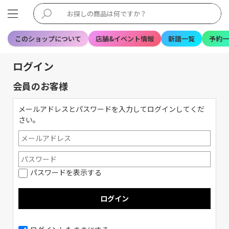
このショップについて
店舗&イベント情報
新譜一覧
予約一
ログイン
会員のお客様
メールアドレスとパスワードを入力してログインしてくだ
さい。
パスワードを表示する