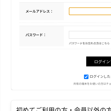
メールアドレス：
パスワード：
パスワードをお忘れの方はこちら
ログインした
共有の端末をお使いの方はチ
初めてご利用の方・会員以外の