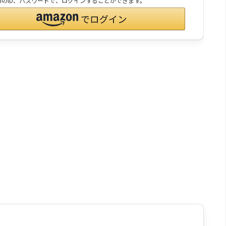
onのID、パスワードで、ログインすることができます。