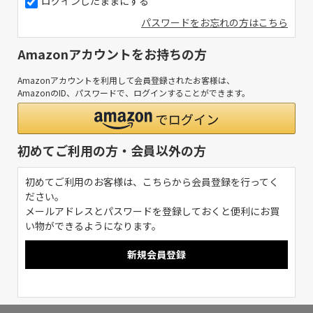
ログインしたままにする
パスワードをお忘れの方はこちら
Amazonアカウントをお持ちの方
Amazonアカウントを利用して会員登録されたお客様は、
AmazonのID、パスワードで、ログインすることができます。
初めてご利用の方・会員以外の方
初めてご利用のお客様は、こちらから会員登録を行ってく
ださい。
メールアドレスとパスワードを登録しておくと便利にお買
い物ができるようになります。