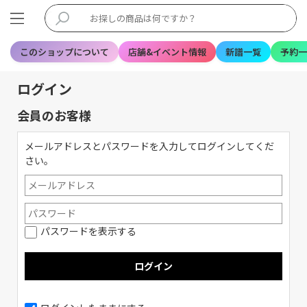
このショップについて
店舗&イベント情報
新譜一覧
予約一
ログイン
会員のお客様
メールアドレスとパスワードを入力してログインしてくだ
さい。
パスワードを表示する