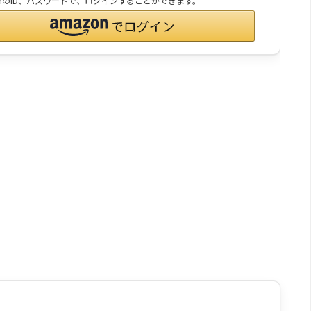
onのID、パスワードで、ログインすることができます。