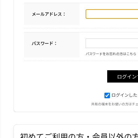
メールアドレス：
パスワード：
パスワードをお忘れの方はこちら
ログインした
共有の端末をお使いの方はチ
初めてご利用の方・会員以外の