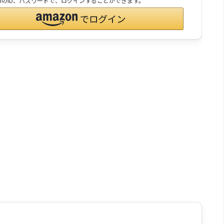
onのID、パスワードで、ログインすることができます。