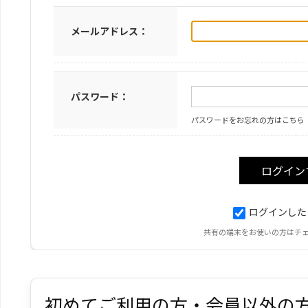
メールアドレス：
パスワード：
パスワードをお忘れの方はこちら
ログインした
共有の端末をお使いの方はチ
初めてご利用の方・会員以外の