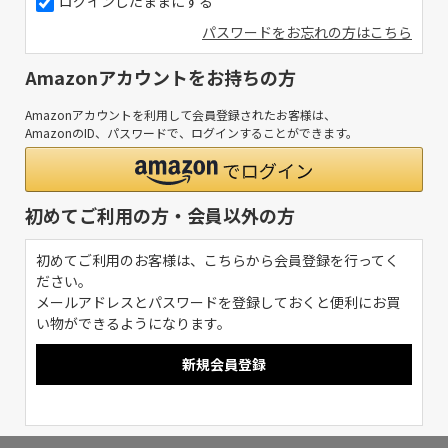
ログインしたままにする
パスワードをお忘れの方はこちら
Amazonアカウントをお持ちの方
Amazonアカウントを利用して会員登録されたお客様は、
AmazonのID、パスワードで、ログインすることができます。
初めてご利用の方・会員以外の方
初めてご利用のお客様は、こちらから会員登録を行ってく
ださい。
メールアドレスとパスワードを登録しておくと便利にお買
い物ができるようになります。