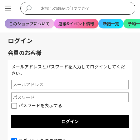
このショップについて
店舗&イベント情報
新譜一覧
予約一
ログイン
会員のお客様
メールアドレスとパスワードを入力してログインしてくだ
さい。
パスワードを表示する