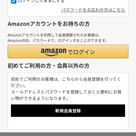
ログインしたままにする
パスワードをお忘れの方はこちら
Amazonアカウントをお持ちの方
Amazonアカウントを利用して会員登録されたお客様は、
AmazonのID、パスワードで、ログインすることができます。
初めてご利用の方・会員以外の方
初めてご利用のお客様は、こちらから会員登録を行ってく
ださい。
メールアドレスとパスワードを登録しておくと便利にお買
い物ができるようになります。