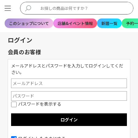
このショップについて
店舗&イベント情報
新譜一覧
予約一
ログイン
会員のお客様
メールアドレスとパスワードを入力してログインしてくだ
さい。
パスワードを表示する