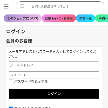
このショップについて
店舗&イベント情報
新譜一覧
予約一
ログイン
会員のお客様
メールアドレスとパスワードを入力してログインしてくだ
さい。
パスワードを表示する