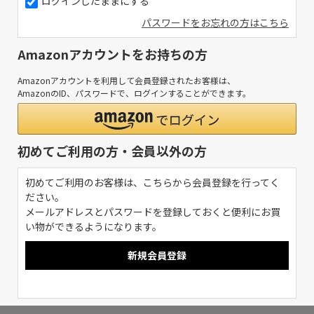
ログインしたままにする
パスワードをお忘れの方はこちら
Amazonアカウントをお持ちの方
Amazonアカウントを利用して会員登録されたお客様は、
AmazonのID、パスワードで、ログインすることができます。
初めてご利用の方・会員以外の方
初めてご利用のお客様は、こちらから会員登録を行ってく
ださい。
メールアドレスとパスワードを登録しておくと便利にお買
い物ができるようになります。