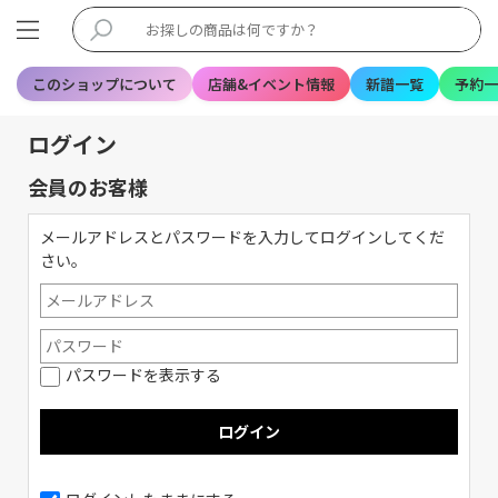
このショップについて
店舗&イベント情報
新譜一覧
予約一
ログイン
会員のお客様
メールアドレスとパスワードを入力してログインしてくだ
さい。
パスワードを表示する