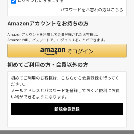
ログインしたままにする
パスワードをお忘れの方はこちら
Amazonアカウントをお持ちの方
Amazonアカウントを利用して会員登録されたお客様は、
AmazonのID、パスワードで、ログインすることができます。
初めてご利用の方・会員以外の方
初めてご利用のお客様は、こちらから会員登録を行ってく
ださい。
メールアドレスとパスワードを登録しておくと便利にお買
い物ができるようになります。