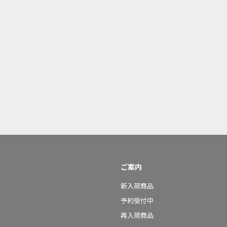
ご案内
新入荷商品
予約受付中
再入荷商品