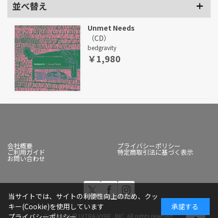
並べ替え
Unmet Needs
（CD）
bedgravity
￥1,980
会社概要
プライバシーポリシー
ご利用ガイド
特定商取引法に基づく表示
お問い合わせ
当サイトでは、サイトの利便性向上のため、クッ
キー(Cookie)を使用しています
承諾する
Copyright © ULTRA-VYBE, INC. All rights reserved.
プライバシーポリシー