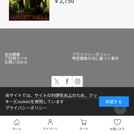
￥2,750
会社概要
プライバシーポリシー
ご利用ガイド
特定商取引法に基づく表示
お問い合わせ
当サイトでは、サイトの利便性向上のため、クッ
Copyright © ULTRA-VYBE, INC. All rights reserved.
キー(Cookie)を使用しています
承諾する
プライバシーポリシー
ホーム
マイページ
カート
お気に入り