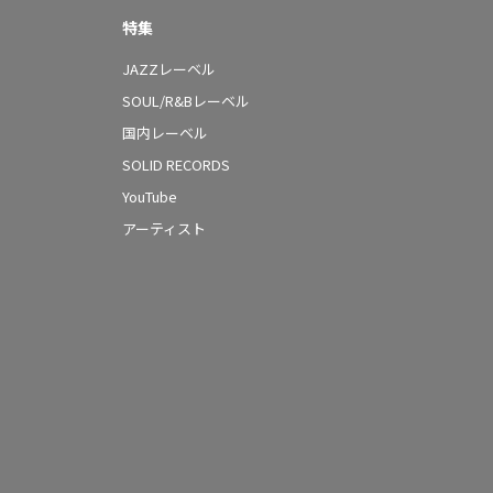
特集
JAZZレーベル
SOUL/R&Bレーベル
国内レーベル
SOLID RECORDS
YouTube
アーティスト