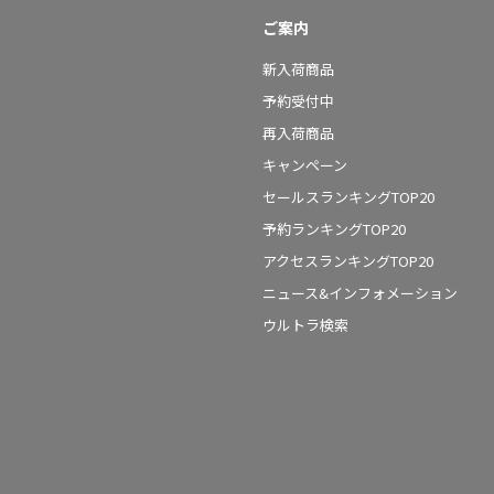
ご案内
新入荷商品
予約受付中
再入荷商品
キャンペーン
セールスランキングTOP20
予約ランキングTOP20
アクセスランキングTOP20
ニュース&インフォメーション
ウルトラ検索