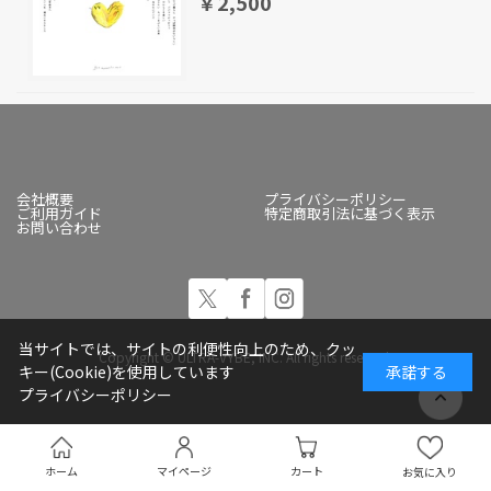
￥2,500
会社概要
プライバシーポリシー
ご利用ガイド
特定商取引法に基づく表示
お問い合わせ
当サイトでは、サイトの利便性向上のため、クッ
Copyright © ULTRA-VYBE, INC. All rights reserved.
キー(Cookie)を使用しています
承諾する
プライバシーポリシー
ホーム
マイページ
カート
お気に入り